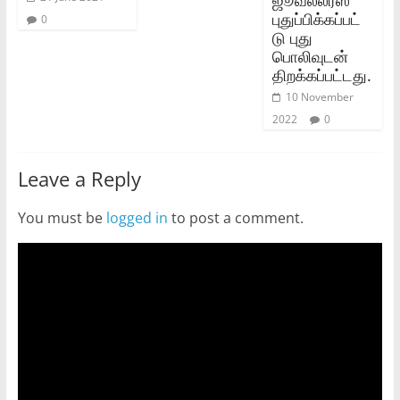
புதுப்பிக்கப்பட்
0
டு புது
பொலிவுடன்
திறக்கப்பட்டது.
10 November
2022
0
Leave a Reply
You must be
logged in
to post a comment.