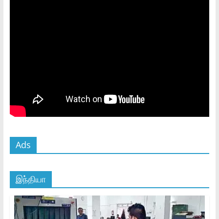
Ads
இந்தியா