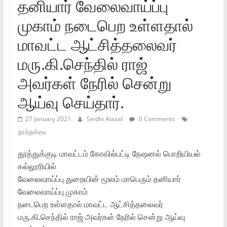
தனியார்‌ வேலைவாய்ப்பு
முகாம்‌ நடைபெற உள்ளதால்‌
மாவட்ட ஆட்சித்தலைவர்‌
மரு.கி.செந்தில்‌ ராஜ்‌
அவர்கள்‌ நேரில்‌ சென்று
ஆய்வு செய்தார்‌.
27 January 2021
Seidhi Alasal
0 Comments
தூத்துக்குடி
தூத்துக்குடி மாவட்டம்‌ கோவில்பட்டி நேஷனல்‌ பொறியியல்‌
கல்லூரியில்‌
வேலைவாய்ப்பு துறையின்‌ மூலம்‌ மாபெரும்‌ தனியார்‌
வேலைவாய்ப்பு முகாம்‌
நடைபெற உள்ளதால்‌ மாவட்ட ஆட்சித்தலைவர்‌
மரு.கி.செந்தில்‌ ராஜ்‌ அவர்கள்‌ நேரில்‌ சென்று ஆய்வு