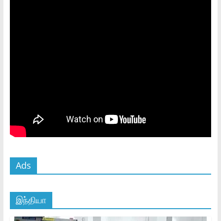
Ads
இந்தியா