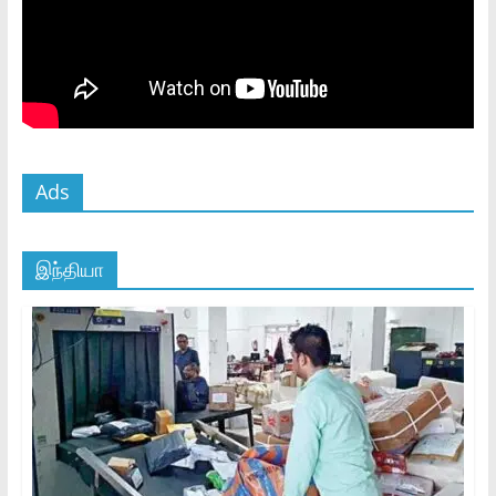
Ads
இந்தியா