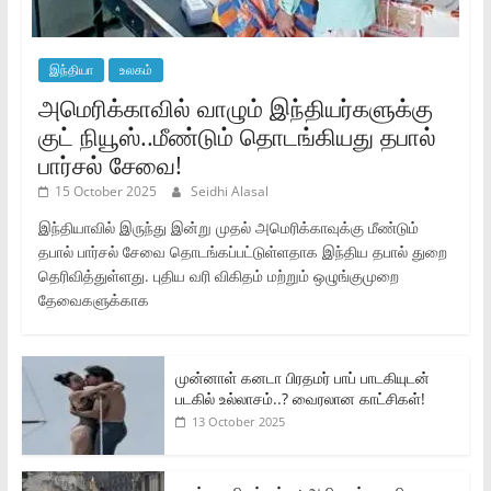
இந்தியா
உலகம்
அமெரிக்காவில் வாழும் இந்தியர்களுக்கு
குட் நியூஸ்..மீண்டும் தொடங்கியது தபால்
பார்சல் சேவை!
15 October 2025
Seidhi Alasal
இந்தியாவில் இருந்து இன்று முதல் அமெரிக்காவுக்கு மீண்டும்
தபால் பார்சல் சேவை தொடங்கப்பட்டுள்ளதாக இந்திய தபால் துறை
தெரிவித்துள்ளது. புதிய வரி விகிதம் மற்றும் ஒழுங்குமுறை
தேவைகளுக்காக
முன்னாள் கனடா பிரதமர் பாப் பாடகியுடன்
படகில் உல்லாசம்..? வைரலான காட்சிகள்!
13 October 2025