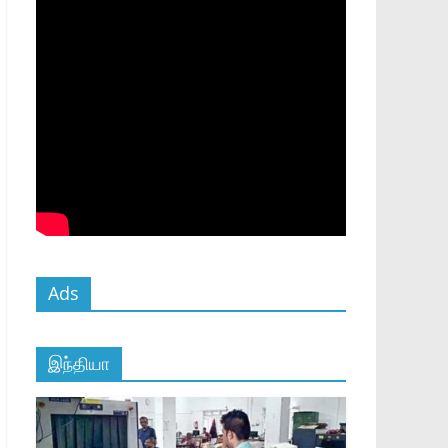
Ads
இந்தியா