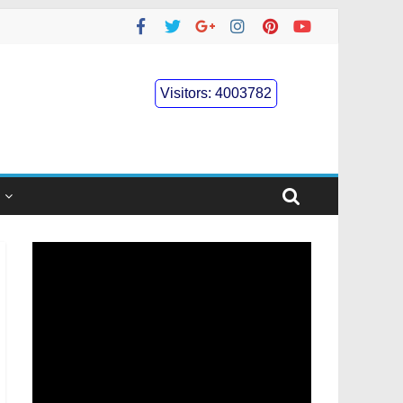
Visitors:
4003782