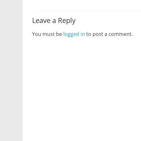
Leave a Reply
You must be
logged in
to post a comment.