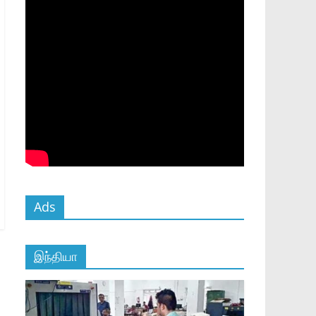
Ads
இந்தியா