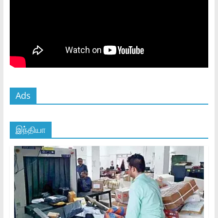
Ads
இந்தியா