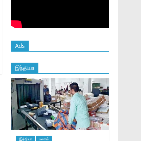
Ads
இந்தியா
இந்தியா
உலகம்