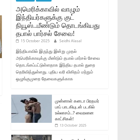
அமெரிக்காவில் வாழும்
இந்தியர்களுக்கு குட்
நியூஸ்..மீண்டும் தொடங்கியது
தபால் பார்சல் சேவை!
15 October 2025
Seidhi Alasal
இந்தியாவில் இருந்து இன்று முதல்
அமெரிக்காவுக்கு மீண்டும் தபால் பார்சல் சேவை
தொடங்கப்பட்டுள்ளதாக இந்திய தபால் துறை
தெரிவித்துள்ளது. புதிய வரி விகிதம் மற்றும்
ஒழுங்குமுறை தேவைகளுக்காக
முன்னாள் கனடா பிரதமர்
பாப் பாடகியுடன் படகில்
உல்லாசம்..? வைரலான
காட்சிகள்!
13 October 2025