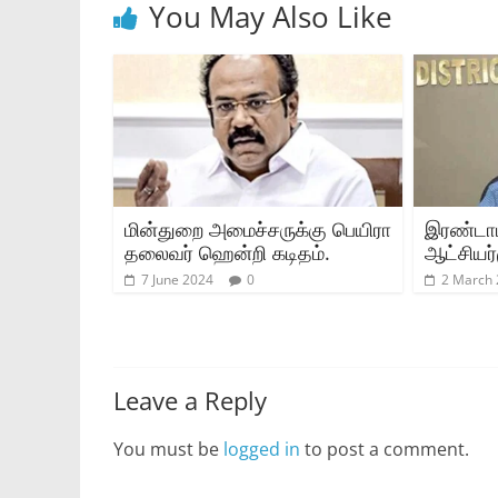
You May Also Like
மின்துறை அமைச்சருக்கு பெயிரா
இரண்டாம
தலைவர் ஹென்றி கடிதம்.
ஆட்சியர்
7 June 2024
0
2 March
Leave a Reply
You must be
logged in
to post a comment.