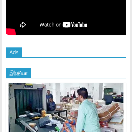
Ads
இந்தியா