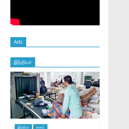
Ads
இந்தியா
இந்தியா
உலகம்