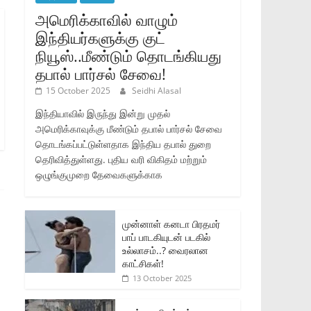
அமெரிக்காவில் வாழும்
இந்தியர்களுக்கு குட்
நியூஸ்..மீண்டும் தொடங்கியது
தபால் பார்சல் சேவை!
15 October 2025
Seidhi Alasal
இந்தியாவில் இருந்து இன்று முதல்
அமெரிக்காவுக்கு மீண்டும் தபால் பார்சல் சேவை
தொடங்கப்பட்டுள்ளதாக இந்திய தபால் துறை
தெரிவித்துள்ளது. புதிய வரி விகிதம் மற்றும்
ஒழுங்குமுறை தேவைகளுக்காக
முன்னாள் கனடா பிரதமர்
பாப் பாடகியுடன் படகில்
உல்லாசம்..? வைரலான
காட்சிகள்!
13 October 2025