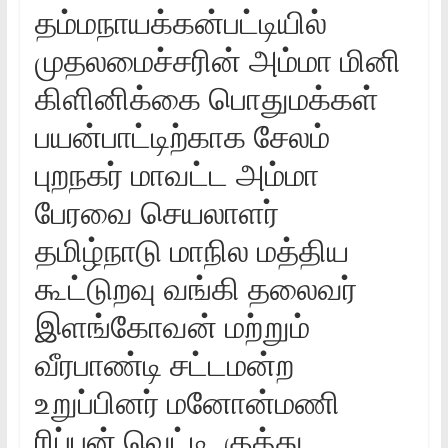
தம்மநாயக்கன்பட்டியில்
முதலமைச்சரின் அம்மா மினி
கிளினிக்கை பொதுமக்கள்
பயன்பாட்டிற்காக சேலம்
புறநகர் மாவட்ட அம்மா
பேரவை செயலாளர்
தமிழ்நாடு மாநில மத்திய
கூட்டுறவு வங்கி தலைவர்
இளங்கோவன் மற்றும்
வீரபாண்டி சட்டமன்ற
உறுப்பினர் மனோன்மணி
ரிப்பன் வெட்டி, குத்து