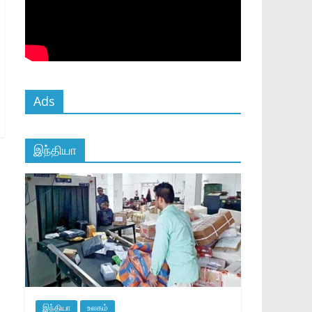
Ads
இந்தியா
இந்தியா
உலகம்