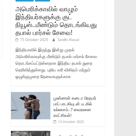
அமெரிக்காவில் வாழும்
இந்தியர்களுக்கு குட்
நியூஸ்..மீண்டும் தொடங்கியது
தபால் பார்சல் சேவை!
15 October 2025
Seidhi Alasal
இந்தியாவில் இருந்து இன்று முதல்
அமெரிக்காவுக்கு மீண்டும் தபால் பார்சல் சேவை
தொடங்கப்பட்டுள்ளதாக இந்திய தபால் துறை
தெரிவித்துள்ளது. புதிய வரி விகிதம் மற்றும்
ஒழுங்குமுறை தேவைகளுக்காக
முன்னாள் கனடா பிரதமர்
பாப் பாடகியுடன் படகில்
உல்லாசம்..? வைரலான
காட்சிகள்!
13 October 2025