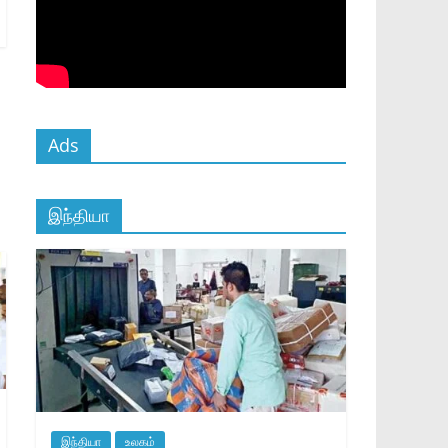
Ads
இந்தியா
இந்தியா
உலகம்