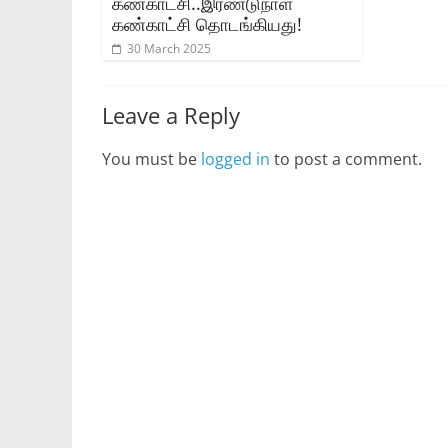
கண்காட்சி..இரண்டுநாள்
கண்காட்சி தொடங்கியது!
30 March 2025
Leave a Reply
You must be
logged in
to post a comment.