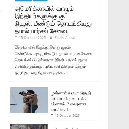
அமெரிக்காவில் வாழும்
இந்தியர்களுக்கு குட்
நியூஸ்..மீண்டும் தொடங்கியது
தபால் பார்சல் சேவை!
15 October 2025
Seidhi Alasal
இந்தியாவில் இருந்து இன்று முதல்
அமெரிக்காவுக்கு மீண்டும் தபால் பார்சல் சேவை
தொடங்கப்பட்டுள்ளதாக இந்திய தபால் துறை
தெரிவித்துள்ளது. புதிய வரி விகிதம் மற்றும்
ஒழுங்குமுறை தேவைகளுக்காக
முன்னாள் கனடா பிரதமர்
பாப் பாடகியுடன் படகில்
உல்லாசம்..? வைரலான
காட்சிகள்!
13 October 2025