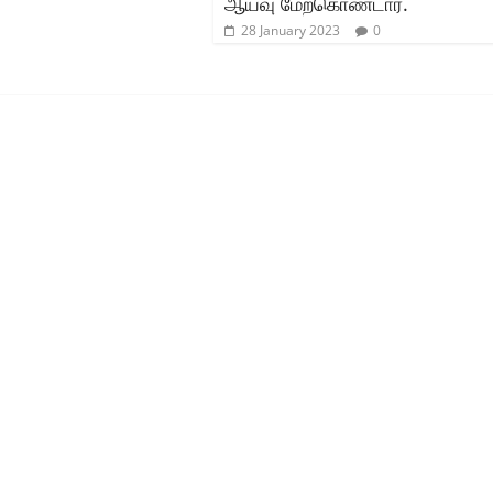
ஆய்வு மேற்கொண்டார்.
28 January 2023
0