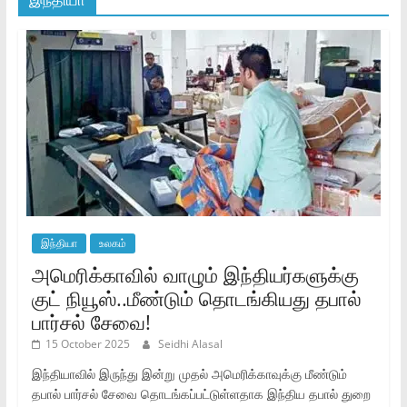
இந்தியா
உலகம்
அமெரிக்காவில் வாழும் இந்தியர்களுக்கு
குட் நியூஸ்..மீண்டும் தொடங்கியது தபால்
பார்சல் சேவை!
15 October 2025
Seidhi Alasal
இந்தியாவில் இருந்து இன்று முதல் அமெரிக்காவுக்கு மீண்டும்
தபால் பார்சல் சேவை தொடங்கப்பட்டுள்ளதாக இந்திய தபால் துறை