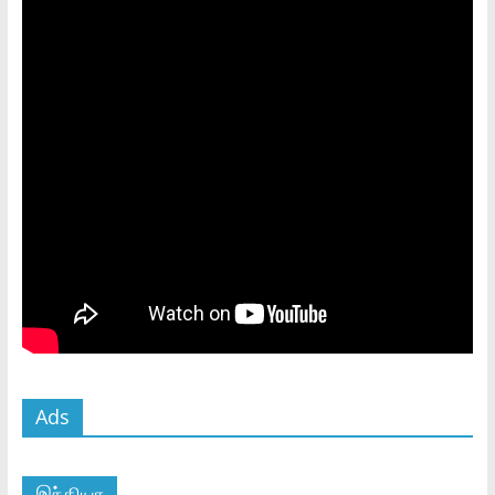
Ads
இந்தியா