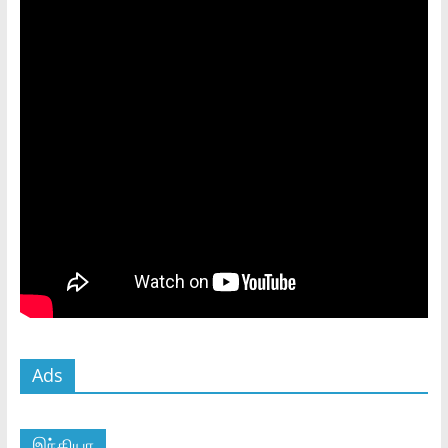
Ads
இந்தியா