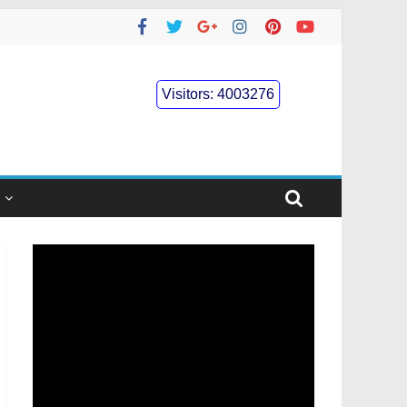
Visitors:
4003276