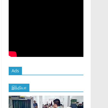
Ads
இந்தியா