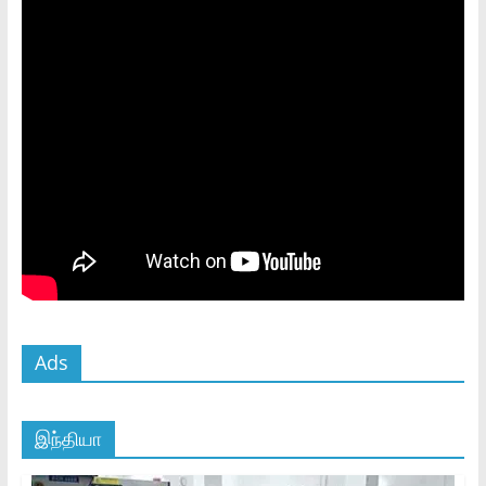
Ads
இந்தியா