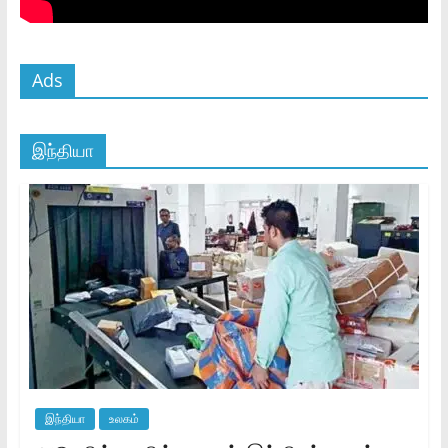
Ads
இந்தியா
இந்தியா
உலகம்