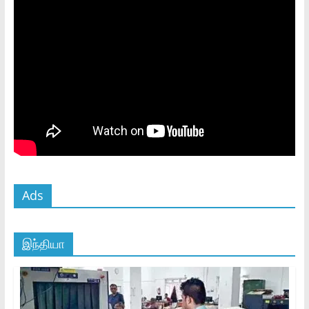
Ads
இந்தியா