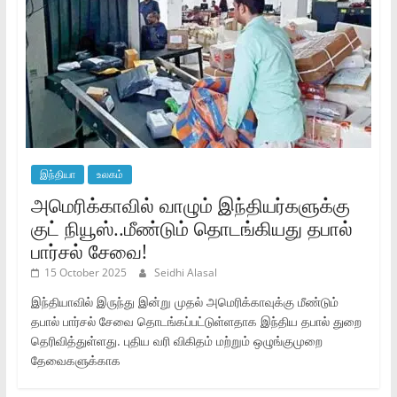
இந்தியா
உலகம்
அமெரிக்காவில் வாழும் இந்தியர்களுக்கு
குட் நியூஸ்..மீண்டும் தொடங்கியது தபால்
பார்சல் சேவை!
15 October 2025
Seidhi Alasal
இந்தியாவில் இருந்து இன்று முதல் அமெரிக்காவுக்கு மீண்டும்
தபால் பார்சல் சேவை தொடங்கப்பட்டுள்ளதாக இந்திய தபால் துறை
தெரிவித்துள்ளது. புதிய வரி விகிதம் மற்றும் ஒழுங்குமுறை
தேவைகளுக்காக