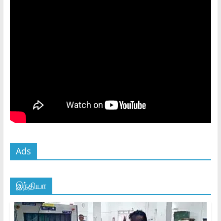
Ads
இந்தியா