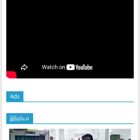
Ads
இந்தியா